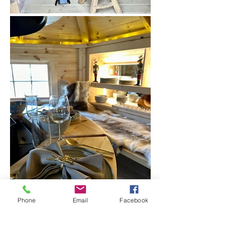
Phone
Email
Facebook