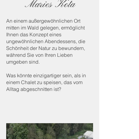
Maries Kota
An einem außergewöhnlichen Ort
mitten im Wald gelegen, ermöglicht
Ihnen das Konzept eines
ungewöhnlichen Abendessens, die
Schönheit der Natur zu bewundern,
während Sie von Ihren Lieben
umgeben sind.
Was könnte einzigartiger sein, als in
einem Chalet zu speisen, das vom
Alltag abgeschnitten ist?