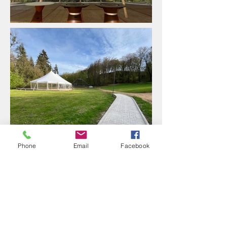
Phone
Email
Facebook